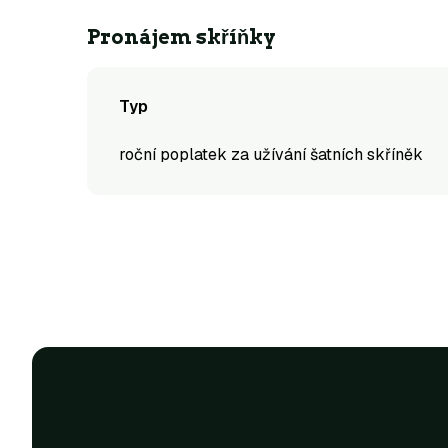
Pronájem skříňky
Typ
roční poplatek za užívání šatních skříněk