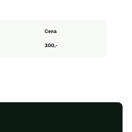
Cena
300,-