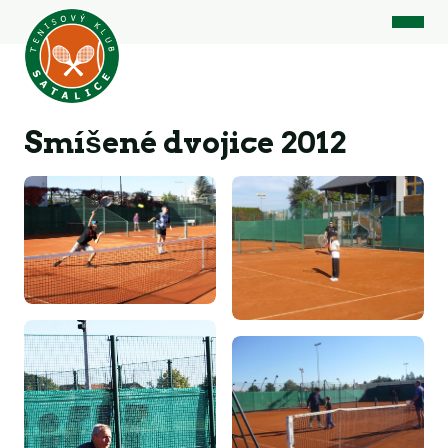
Smíšené dvojice 2012