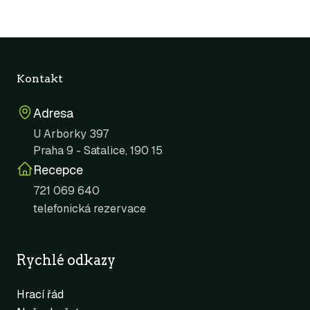
Kontakt
Adresa
U Arborky 397
Praha 9 - Satalice, 190 15
Recepce
721 069 640
telefonická rezervace
Rychlé odkazy
Hrací řád