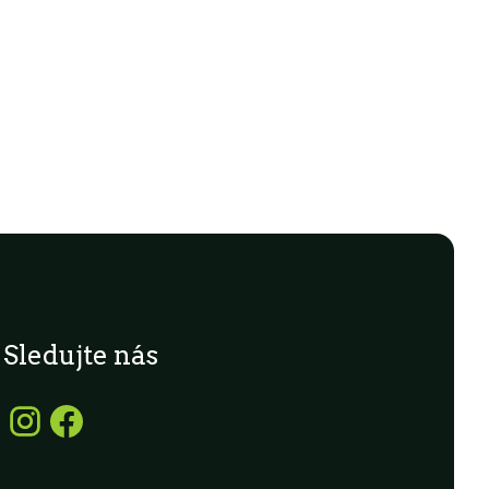
Sledujte nás