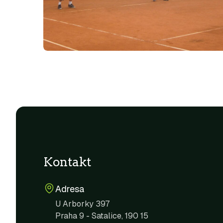
Kontakt
Adresa
U Arborky 397
Praha 9 - Satalice, 190 15