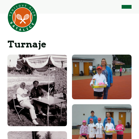
Turnaje