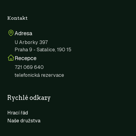
Kontakt
Adresa
U Arborky 397
Praha 9 - Satalice, 190 15
Recepce
721 069 640
telefonická rezervace
Rychlé odkazy
Hrací řád
Naše družstva