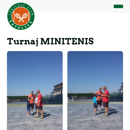
Turnaj MINITENIS