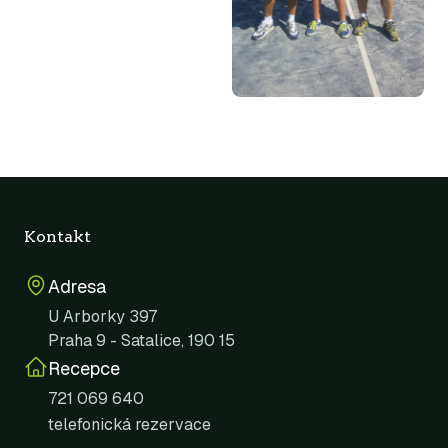
Kontakt
Adresa
U Arborky 397
Praha 9 - Satalice, 190 15
Recepce
721 069 640
telefonická rezervace