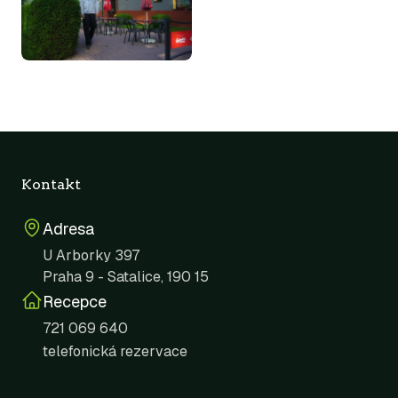
Kontakt
Adresa
U Arborky 397
Praha 9 - Satalice, 190 15
Recepce
721 069 640
telefonická rezervace