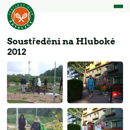
Soustředění na Hluboké
2012