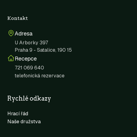
Kontakt
Adresa
U Arborky 397
Praha 9 - Satalice, 190 15
Recepce
721 069 640
telefonická rezervace
Rychlé odkazy
Hrací řád
Naše družstva