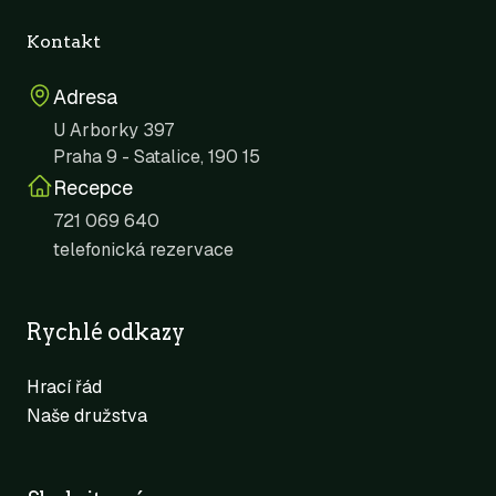
Kontakt
Adresa
U Arborky 397
Praha 9 - Satalice, 190 15
Recepce
721 069 640
telefonická rezervace
Rychlé odkazy
Hrací řád
Naše družstva